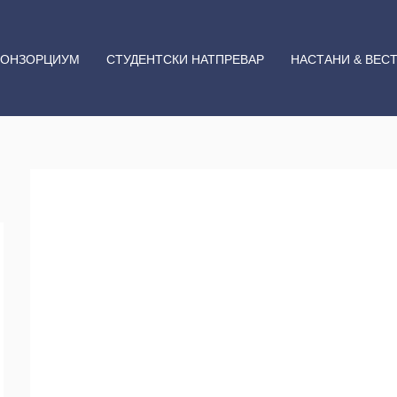
КОНЗОРЦИУМ
СТУДЕНТСКИ НАТПРЕВАР
НАСТАНИ & ВЕС