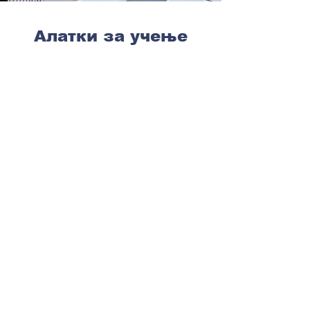
Алатки за учење