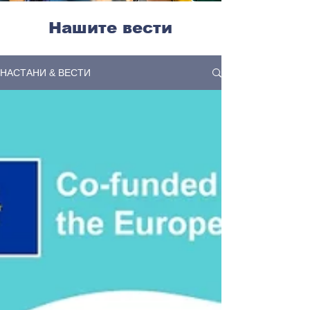
Нашите вести
НАСТАНИ & ВЕСТИ