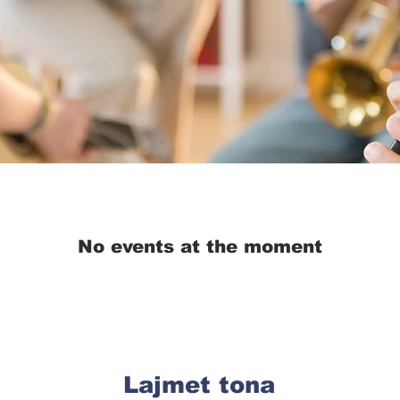
No events at the moment
Lajmet tona