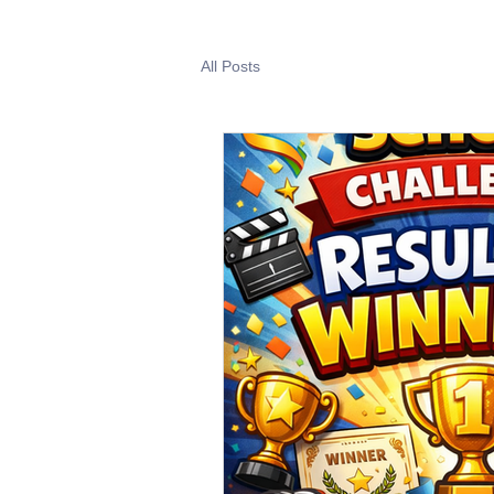
All Posts