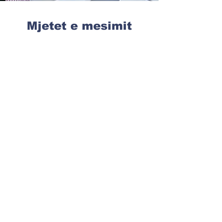
Mjetet e mesimit