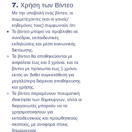
7. Χρήση των Βίντεο
Με την υποβολή ενός βίντεο, οι
συμμετέχοντες (και οι γονείς/
κηδεμόνες τους) συμφωνούν ότι:
Το βίντεο μπορεί να προβληθεί σε
συνέδρια, εκπαιδευτικές
εκδηλώσεις και μέσα κοινωνικής
δικτύωσης.
Τα βίντεο θα αποθηκεύονται με
ασφάλεια έως και 3 χρόνια, και τα
βίντεο με πρόσωπα έως 1 χρόνο,
εκτός αν δοθεί συγκατάθεση για
μεγαλύτερη διάρκεια αποθήκευσης
και χρήσης.
Τα βίντεο παραμένουν πνευματική
ιδιοκτησία των δημιουργών, αλλά οι
διοργανωτές μπορούν να τα
χρησιμοποιήσουν για
εκπαιδευτικούς και προωθητικούς
σκοπούς, με αναφορά στους
δημιουργούς.