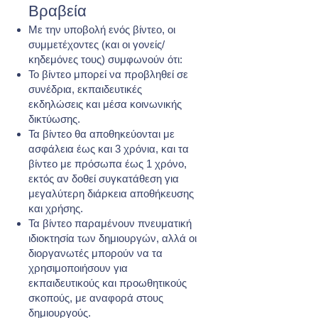
Βραβεία
Με την υποβολή ενός βίντεο, οι
συμμετέχοντες (και οι γονείς/
κηδεμόνες τους) συμφωνούν ότι:
Το βίντεο μπορεί να προβληθεί σε
συνέδρια, εκπαιδευτικές
εκδηλώσεις και μέσα κοινωνικής
δικτύωσης.
Τα βίντεο θα αποθηκεύονται με
ασφάλεια έως και 3 χρόνια, και τα
βίντεο με πρόσωπα έως 1 χρόνο,
εκτός αν δοθεί συγκατάθεση για
μεγαλύτερη διάρκεια αποθήκευσης
και χρήσης.
Τα βίντεο παραμένουν πνευματική
ιδιοκτησία των δημιουργών, αλλά οι
διοργανωτές μπορούν να τα
χρησιμοποιήσουν για
εκπαιδευτικούς και προωθητικούς
σκοπούς, με αναφορά στους
δημιουργούς.