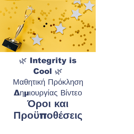
🌿 Integrity is
Cool 🌿
Μαθητική Πρόκληση
Δημιουργίας Βίντεο
Όροι και
Προϋποθέσεις