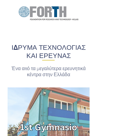
ΙΔΡΥΜΑ ΤΕΧΝΟΛΟΓΙΑΣ
ΚΑΙ ΕΡΕΥΝΑΣ
Ένα από τα μεγαλύτερα ερευνητικά
κέντρα στην Ελλάδα