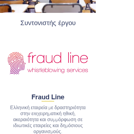
Συντονιστής έργου
Fraud Line
Ελληνική εταιρεία με δραστηριότητα
στην επιχειρηματική ηθική,
ακεραιότητα και συμμόρφωση σε
ιδιωτικές εταιρείες και δημόσιους
οργανισμούς.