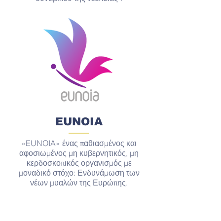
EUNOIA
«EUNOIA» ένας παθιασμένος και
αφοσιωμένος μη κυβερνητικός, μη
κερδοσκοπικός οργανισμός με
μοναδικό στόχο: Ενδυνάμωση των
νέων μυαλών της Ευρώπης.