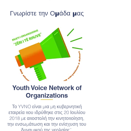
Γνωρίστε την Ομάδα μας
Youth Voice Network of
Organizations
Το YVNO είναι μια μη κυβερνητική
εταιρεία που ιδρύθηκε στις 20 Ιουλίου
2018 με αποστολή την κινητοποίηση,
την ενσωμάτωση και την ενίσχυση του
δυναμικού της νεολαίας¨.