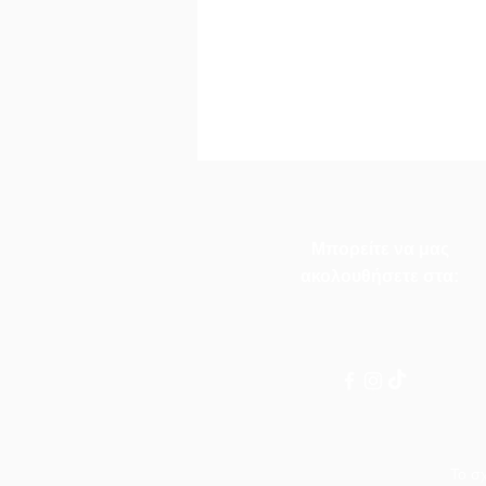
Μπορείτε να μας
ακολουθήσετε στα:
Το σ