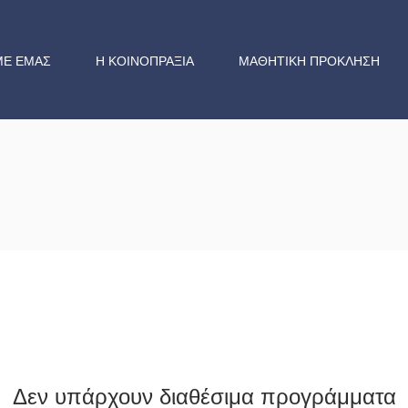
ΜΕ ΕΜΑΣ
Η ΚΟΙΝΟΠΡΑΞΙΑ
ΜΑΘΗΤΙΚΗ ΠΡΟΚΛΗΣΗ
Δεν υπάρχουν διαθέσιμα προγράμματα