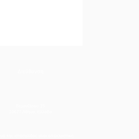
Διεύθυνση
Βερανζέρου 15
10677 Αθήνα, Ελλάδα
ο της ιστοσελίδας είναι αποκλειστική