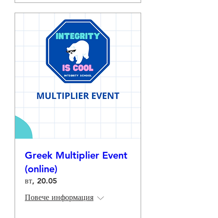
Greek Multiplier Event
(online)
вт, 20.05
Повече информация