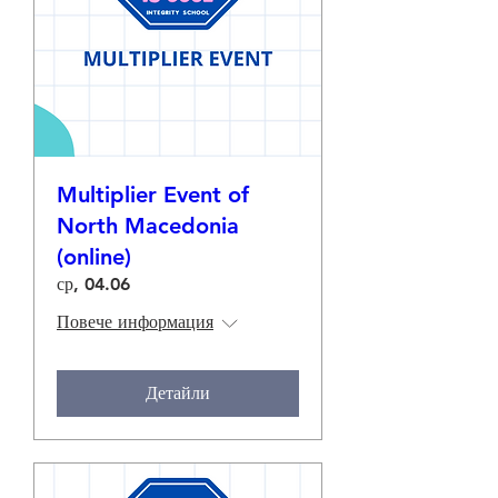
Multiplier Event of
North Macedonia
(online)
ср, 04.06
Повече информация
Детайли