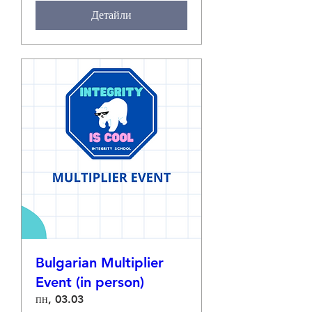
Детайли
Bulgarian Multiplier
Event (in person)
пн, 03.03