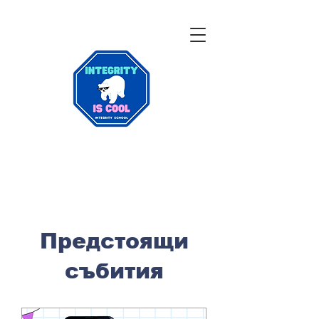
Предстоящи
събития