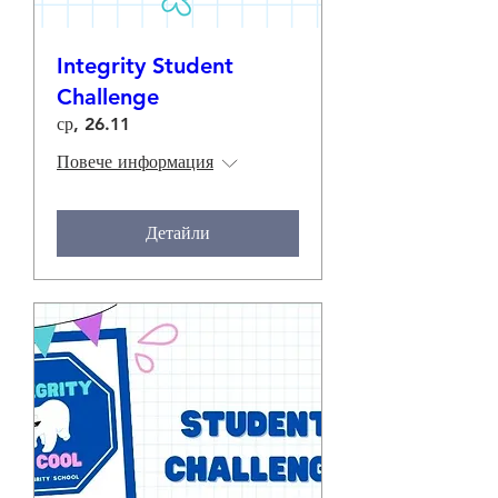
Integrity Student
Challenge
ср, 26.11
Повече информация
Детайли