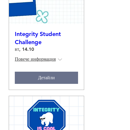
Integrity Student
Challenge
вт, 14.10
Повече информация
Детайли