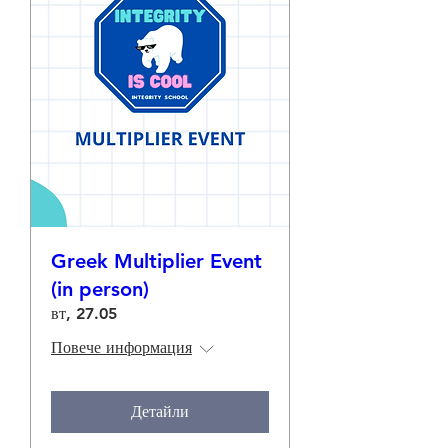
Greek Multiplier Event
(in person)
вт, 27.05
Повече информация
Детайли