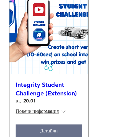
Integrity Student
Challenge (Extension)
вт, 20.01
Повече информация
Детайли