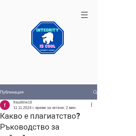
Публикация
fraudline16
11.11.2024 г.
време за четене: 2 мин.
Какво е плагиатство?
Ръководство за