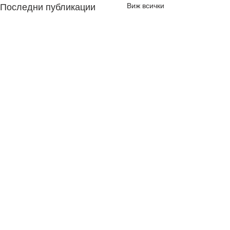
Виж всички
Последни публикации
Коментари