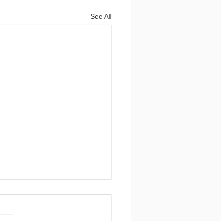
See All