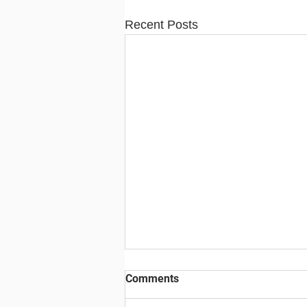
Recent Posts
Comments