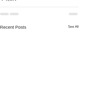
See All
Recent Posts