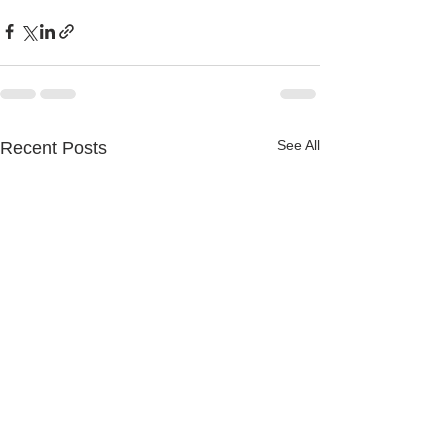
See All
Recent Posts