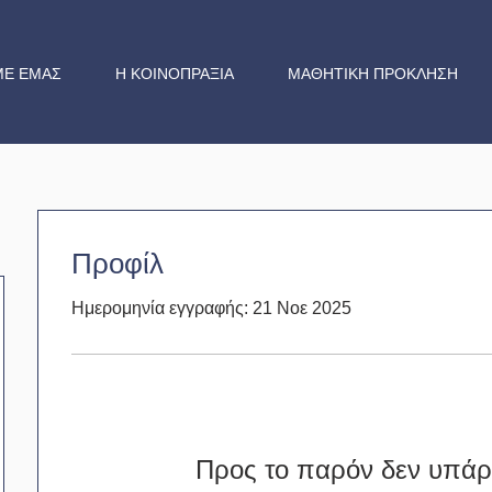
ΜΕ ΕΜΑΣ
Η ΚΟΙΝΟΠΡΑΞΙΑ
ΜΑΘΗΤΙΚΗ ΠΡΟΚΛΗΣΗ
Προφίλ
Ημερομηνία εγγραφής: 21 Νοε 2025
Προς το παρόν δεν υπάρχ