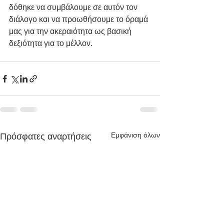
δόθηκε να συμβάλουμε σε αυτόν τον 
διάλογο και να προωθήσουμε το όραμά 
μας για την ακεραιότητα ως βασική 
δεξιότητα για το μέλλον.
Εμφάνιση όλων
Πρόσφατες αναρτήσεις