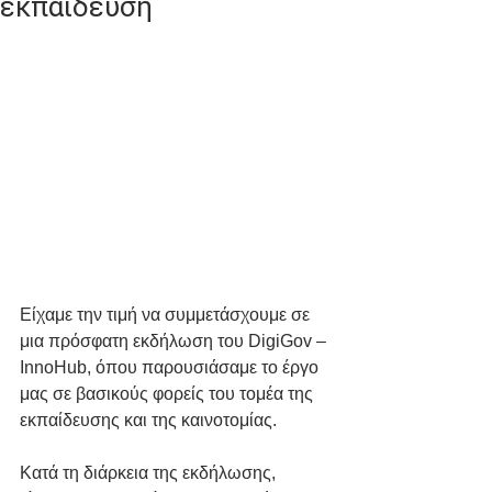
εκπαίδευση
Είχαμε την τιμή να συμμετάσχουμε σε 
μια πρόσφατη εκδήλωση του DigiGov – 
InnoHub, όπου παρουσιάσαμε το έργο 
μας σε βασικούς φορείς του τομέα της 
εκπαίδευσης και της καινοτομίας.
Κατά τη διάρκεια της εκδήλωσης, 