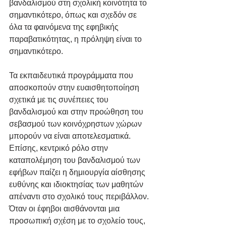
βανδαλισμού στη σχολική κοινότητα το 
σημαντικότερο, όπως και σχεδόν σε 
όλα τα φαινόμενα της εφηβικής 
παραβατικότητας, η πρόληψη είναι το 
σημαντικότερο.
Τα εκπαιδευτικά προγράμματα που 
αποσκοπούν στην ευαισθητοποίηση 
σχετικά με τις συνέπειες του 
βανδαλισμού και στην προώθηση του 
σεβασμού των κοινόχρηστων χώρων 
μπορούν να είναι αποτελεσματικά. 
Επίσης, κεντρικό ρόλο στην 
καταπολέμηση του βανδαλισμού των 
εφήβων παίζει η δημιουργία αίσθησης 
ευθύνης και ιδιοκτησίας των μαθητών 
απέναντι στο σχολικό τους περιβάλλον. 
Όταν οι έφηβοι αισθάνονται μια 
προσωπική σχέση με το σχολείο τους, 