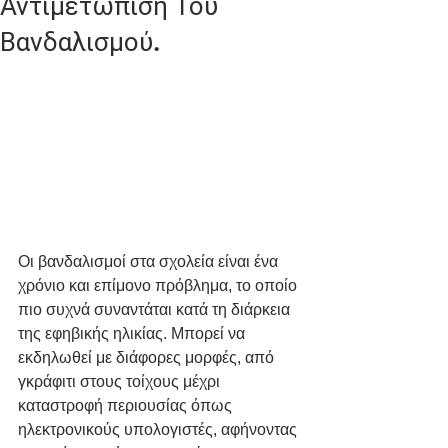
Αντιμετώπιση Του
Βανδαλισμού.
Οι βανδαλισμοί στα σχολεία είναι ένα 
χρόνιο και επίμονο πρόβλημα, το οποίο 
πιο συχνά συναντάται κατά τη διάρκεια 
της εφηβικής ηλικίας. Μπορεί να 
εκδηλωθεί με διάφορες μορφές, από 
γκράφιτι στους τοίχους μέχρι 
καταστροφή περιουσίας όπως 
ηλεκτρονικούς υπολογιστές, αφήνοντας 