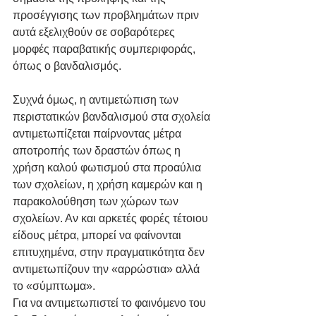
προσέγγισης των προβλημάτων πριν 
αυτά εξελιχθούν σε σοβαρότερες 
μορφές παραβατικής συμπεριφοράς, 
όπως ο βανδαλισμός.
Συχνά όμως, η αντιμετώπιση των 
περιστατικών βανδαλισμού στα σχολεία 
αντιμετωπίζεται παίρνοντας μέτρα 
αποτροπής των δραστών όπως η 
χρήση καλού φωτισμού στα προαύλια 
των σχολείων, η χρήση καμερών και η 
παρακολούθηση των χώρων των 
σχολείων. Αν και αρκετές φορές τέτοιου 
είδους μέτρα, μπορεί να φαίνονται 
επιτυχημένα, στην πραγματικότητα δεν 
αντιμετωπίζουν την «αρρώστια» αλλά 
το «σύμπτωμα».
Για να αντιμετωπιστεί το φαινόμενο του 