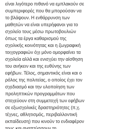
είναι λιγότερο πιθανό να εμπλακούν σε 
συμπεριφορές που θα μπορούσαν να 
το βλάψουν. Η ενθάρρυνση των 
μαθητών να είναι υπερήφανοι για το 
σχολείο τους μέσω πρωτοβουλιών 
όπως τα έργα καθαρισμού της 
σχολικής κοινότητας και η ζωγραφική 
τοιχογραφιών όχι μόνο ομορφαίνει τα 
σχολεία αλλά και ενισχύει την αίσθηση 
του ανήκειν και της ευθύνης των 
εφήβων. Τέλος, σημαντικός είναι και ο 
ρόλος της πολιτείας, ο οποίος έχει τον 
σχεδιασμό και την υλοποίηση των 
προληπτικών προγραμμάτων που 
στοχεύουν στη συμμετοχή των εφήβων 
σε εξωσχολικές δραστηριότητες (π.χ. 
τέχνες, αθλητισμός, περιβαλλοντική 
εκπαίδευση) που κινούν το ενδιαφέρον 
τους και αναπτύσσουν τη 