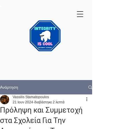
Ανάρτηση
Vassilis Stamatopoulos
21 Ιουν 2024
διαβάστηκε 2 λεπτά
Πρόληψη και Συμμετοχή
στα Σχολεία Για Την