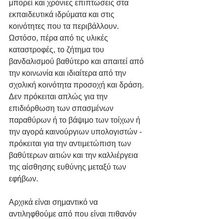
μπορεί και χρόνιες επιπτώσεις στα 
εκπαιδευτικά ιδρύματα και στις 
κοινότητες που τα περιβάλλουν. 
Ωστόσο, πέρα από τις υλικές 
καταστροφές, το ζήτημα του 
βανδαλισμού βαθύτερο και απαιτεί από 
την κοινωνία και ιδιαίτερα από την 
σχολική κοινότητα προσοχή και δράση. 
Δεν πρόκειται απλώς για την 
επιδιόρθωση των σπασμένων 
παραθύρων ή το βάψιμο των τοίχων ή 
την αγορά καινούργιων υπολογιστών - 
πρόκειται για την αντιμετώπιση των 
βαθύτερων αιτιών και την καλλιέργεια 
της αίσθησης ευθύνης μεταξύ των 
εφήβων.
Αρχικά είναι σημαντικό να 
αντιληφθούμε από που είναι πιθανόν 