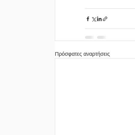
Πρόσφατες αναρτήσεις