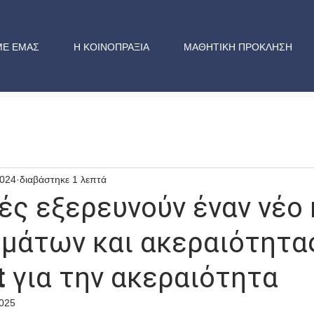
ΜΕ ΕΜΑΣ
Η ΚΟΙΝΟΠΡΑΞΙΑ
ΜΑΘΗΤΙΚΗ ΠΡΟΚΛΗΣΗ
2024
διαβάστηκε 1 λεπτά
ές εξερευνούν έναν νέο
μάτων και ακεραιότητα
t για την ακεραιότητα
2025