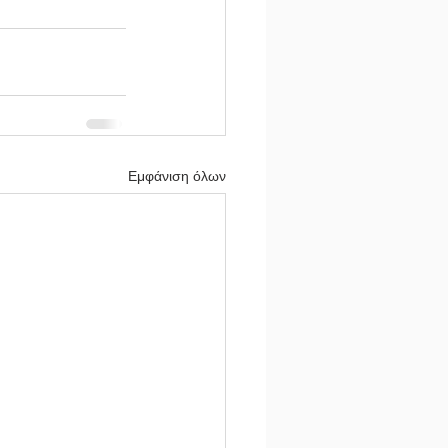
Εμφάνιση όλων