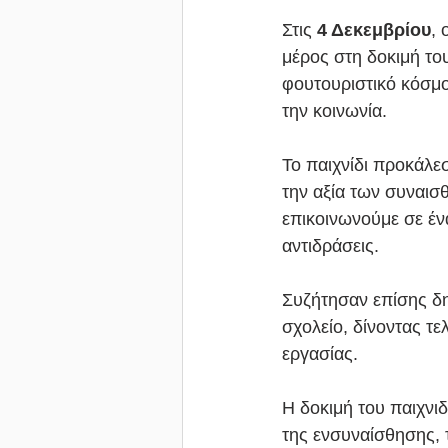
Στις
 4 Δεκεμβρίου
, 
μέρος στη δοκιμή του
φουτουριστικό κόσμο
την κοινωνία.
Το παιχνίδι προκάλεσ
την αξία των συναισ
επικοινωνούμε σε έν
αντιδράσεις. 
Συζήτησαν επίσης δη
σχολείο, δίνοντας τ
εργασίας.
Η δοκιμή του παιχνιδ
της ενσυναίσθησης, 