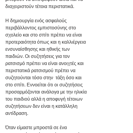
διαχειριστούν τέτοια περιστατικά.
Η δημιουργία ενός ασφαλούς 
περιβάλλοντος εμπιστοσύνης στο 
σχολείο και στο σπίτι πρέπει να είναι 
προτεραιότητα όπως και η καλλιέργεια 
ενσυναίσθησης και ηθικής των 
παιδιών. Οι συζητήσεις για τον 
ρατσισμό πρέπει να είναι ανοιχτές και 
περιστατικά ρατσισμού πρέπει να 
συζητούνται τόσο στην  τάξη όσο και 
στο σπίτι. Εννοείται ότι οι συζητήσεις 
προσαρμόζονται ανάλογα με την ηλικία 
του παιδιού αλλά η αποφυγή τέτοιων 
συζητήσεων δεν είναι η κατάλληλη 
αντίδραση.
Όταν είμαστε μπροστά σε ένα 