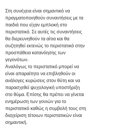
Στη συνέχεια είναι σημαντικό να 
πραγματοποιηθούν συναντήσεις με τα 
παιδιά που είχαν εμπλοκή στο 
περιστατικό. Σε αυτές τις συναντήσεις 
θα διερευνηθούν τα αίτια και θα 
συζητηθεί εκτενώς το περιστατικό στην 
προσπάθεια κατανόησης των 
γεγονότων.
Αναλόγως το περιστατικό μπορεί να 
είναι απαραίτητο να επιβληθούν οι 
ανάλογες κυρώσεις στον θύτη και να 
παρασχεθεί ψυχολογική υποστήριξη 
στο θύμα. Επίσης θα πρέπει να γίνεται 
ενημέρωση των γονιών για το 
περιστατικό καθώς η συμβολή τους στη 
διαχείριση τέτοιων περιστατικών είναι 
σημαντική.