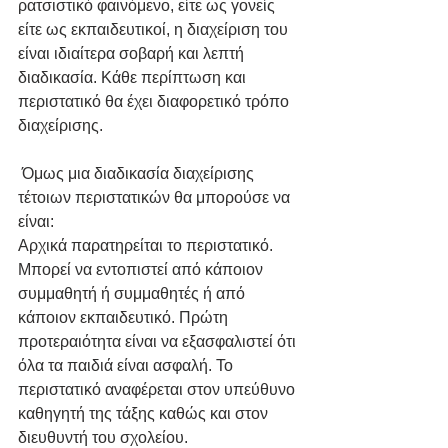
ρατσιστικό φαινόμενο, είτε ως γονείς 
είτε ως εκπαιδευτικοί, η διαχείριση του 
είναι ιδιαίτερα σοβαρή και λεπτή 
διαδικασία. Κάθε περίπτωση και 
περιστατικό θα έχει διαφορετικό τρόπο 
διαχείρισης.
 Όμως μια διαδικασία διαχείρισης 
τέτοιων περιστατικών θα μπορούσε να 
είναι:
Αρχικά παρατηρείται το περιστατικό. 
Μπορεί να εντοπιστεί από κάποιον 
συμμαθητή ή συμμαθητές ή από 
κάποιον εκπαιδευτικό. Πρώτη 
προτεραιότητα είναι να εξασφαλιστεί ότι 
όλα τα παιδιά είναι ασφαλή. Το 
περιστατικό αναφέρεται στον υπεύθυνο 
καθηγητή της τάξης καθώς και στον 
διευθυντή του σχολείου.