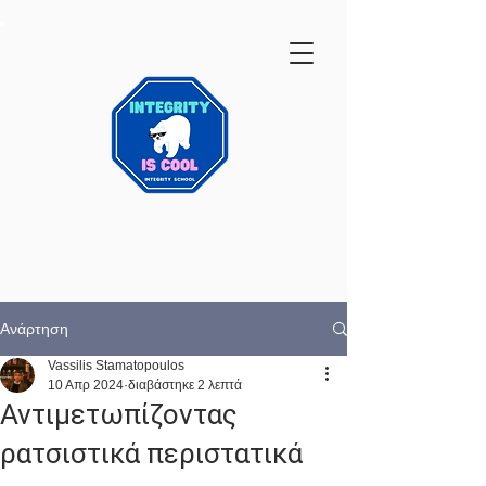
Ανάρτηση
Vassilis Stamatopoulos
10 Απρ 2024
διαβάστηκε 2 λεπτά
Αντιμετωπίζοντας
ρατσιστικά περιστατικά