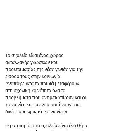
Το σχολείο είναι ένας χώρος 
ανταλλαγής γνώσεων και 
προετοιμασίας της νέας γενιάς για την 
είσοδο τους στην κοινωνία. 
Αναπόφευκτα τα παιδιά μεταφέρουν 
στη σχολική κοινότητα όλα τα 
προβλήματα που αντιμετωπίζουν και οι 
κοινωνίες και τα ενσωματώνουν στις 
δικές τους «μικρές κοινωνίες».
Ο ρατσισμός στα σχολεία είναι ένα θέμα 