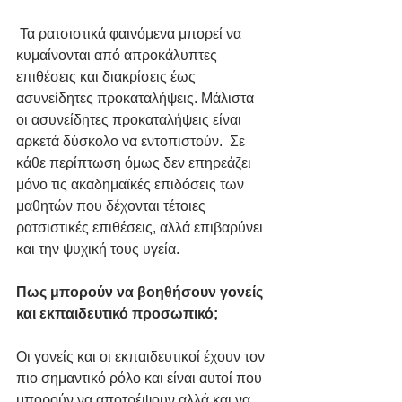
 Τα ρατσιστικά φαινόμενα μπορεί να 
κυμαίνονται από απροκάλυπτες 
επιθέσεις και διακρίσεις έως 
ασυνείδητες προκαταλήψεις. Μάλιστα 
οι ασυνείδητες προκαταλήψεις είναι 
αρκετά δύσκολο να εντοπιστούν.  Σε 
κάθε περίπτωση όμως δεν επηρεάζει 
μόνο τις ακαδημαϊκές επιδόσεις των 
μαθητών που δέχονται τέτοιες 
ρατσιστικές επιθέσεις, αλλά επιβαρύνει 
και την ψυχική τους υγεία.
Πως μπορούν να βοηθήσουν γονείς 
και εκπαιδευτικό προσωπικό;
Οι γονείς και οι εκπαιδευτικοί έχουν τον 
πιο σημαντικό ρόλο και είναι αυτοί που 
μπορούν να αποτρέψουν αλλά και να 