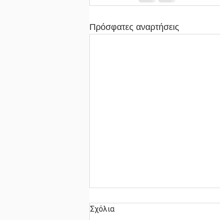
Πρόσφατες αναρτήσεις
Σχόλια