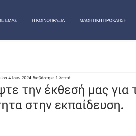
ΜΕ ΕΜΑΣ
Η ΚΟΙΝΟΠΡΑΞΙΑ
ΜΑΘΗΤΙΚΗ ΠΡΟΚΛΗΣΗ
ulos
4 Ιουν 2024
διαβάστηκε 1 λεπτά
τε την έκθεσή μας για 
ητα στην εκπαίδευση.