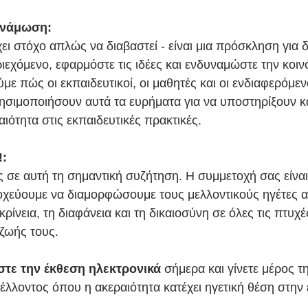
υνάμωση:
ει στόχο απλώς να διαβαστεί - είναι μια πρόσκληση για 
ιεχόμενο, εφαρμόστε τις ιδέες και ενδυναμώστε την κοιν
ε πώς οι εκπαιδευτικοί, οι μαθητές και οι ενδιαφερόμεν
ησιμοποιήσουν αυτά τα ευρήματα για να υποστηρίξουν κα
ιότητα στις εκπαιδευτικές πρακτικές.
!:
ς σε αυτή τη σημαντική συζήτηση. Η συμμετοχή σας είναι
χεύουμε να διαμορφώσουμε τους μελλοντικούς ηγέτες α
κρίνεια, τη διαφάνεια και τη δικαιοσύνη σε όλες τις πτυχέ
ζωής τους. 
στε την έκθεση ηλεκτρονικά
 σήμερα και γίνετε μέρος τ
λλοντος όπου η ακεραιότητα κατέχει ηγετική θέση στην