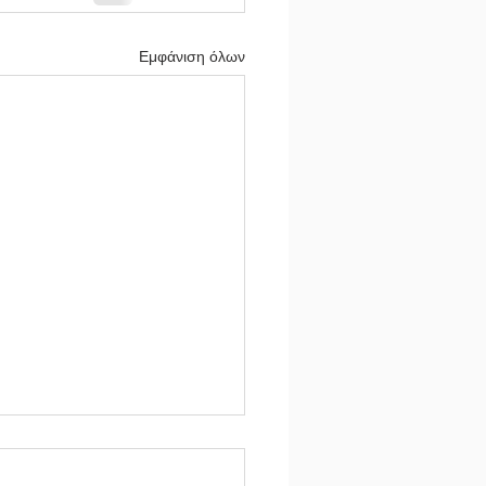
Εμφάνιση όλων