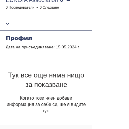
EUNOIA Association
0 Последователи
0 Следване
Профил
Дата на присъединяване: 15.05.2024 г.
Тук все още няма нищо
за показване
Когато този член добави
информация за себе си, ще я видите
тук.