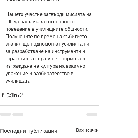
Нашето участие затвърди мисията на 
FIL да насърчава отговорното 
поведение в училищните общности. 
Получените по време на събитието 
знания ще подпомогнат усилията ни 
за разработване на инструменти и 
стратегии за справяне с тормоза и 
изграждане на култура на взаимно 
уважение и разбирателство в 
училищата.
Виж всички
Последни публикации